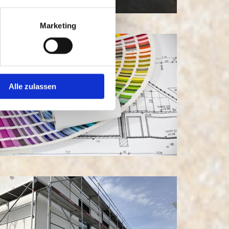
Marketing
Alle zulassen