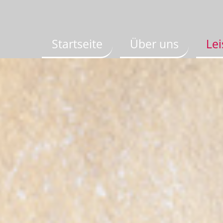
Startseite
Über uns
Le