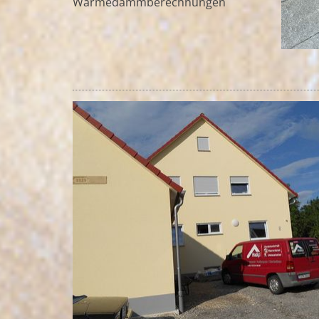
Wärmedämmberechnungen