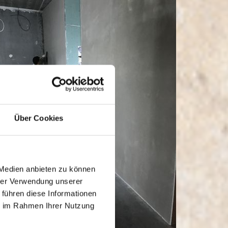
Über Cookies
 Medien anbieten zu können
hrer Verwendung unserer
 führen diese Informationen
ie im Rahmen Ihrer Nutzung