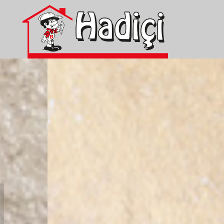
Zum Inhalt springen