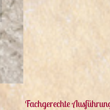
Fachgerechte Ausführun